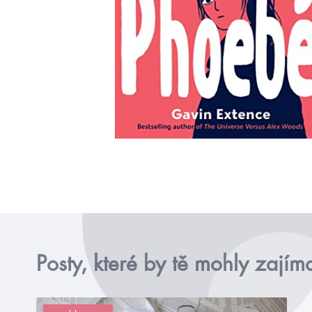
Posty, které by tě mohly zajím