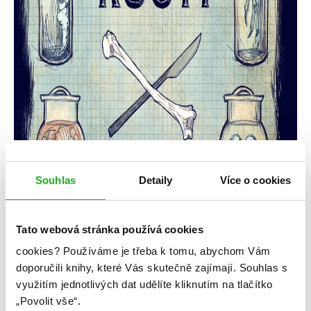
Souhlas
Detaily
Více o cookies
Tato webová stránka používá cookies
cookies?
Používáme je třeba k tomu, abychom Vám
doporučili knihy, které Vás skutečně zajímají.
Souhlas s
využitím jednotlivých dat udělíte kliknutím na tlačítko
„Povolit vše“.