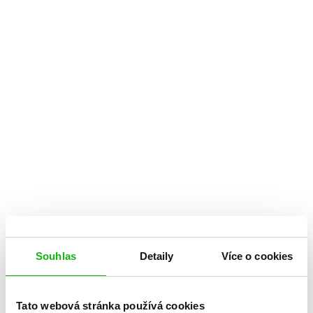
Souhlas
Detaily
Více o cookies
Tato webová stránka používá cookies