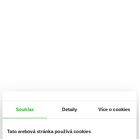
Souhlas
Detaily
Více o cookies
Tato webová stránka používá cookies