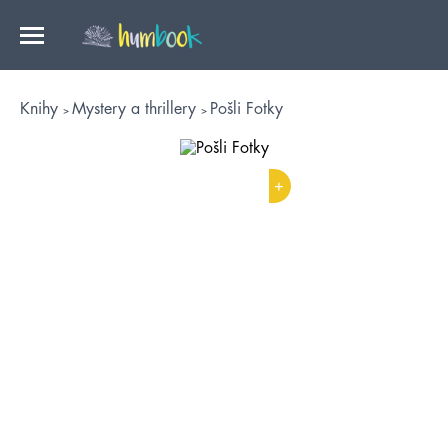
Knihy
Mystery a thrillery
Pošli Fotky
+