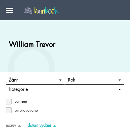
William Trevor
Žánr
Rok
Kategorie
vydané
připravované
název
datum vydání