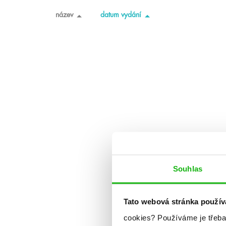
název
datum vydání
Souhlas
Tato webová stránka použív
cookies?
Používáme je třeba