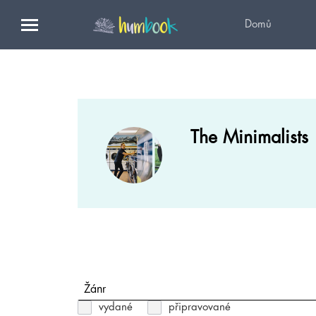
Domů
The Minimalists
Žánr
vydané
připravované