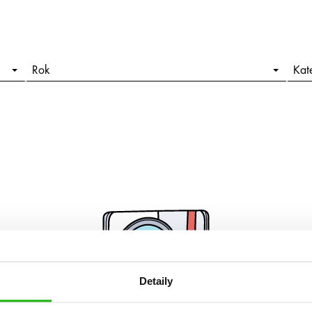
Rok
Kat
Detaily