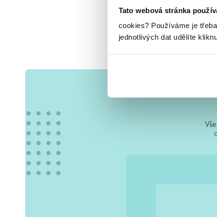
Tato webová stránka použív
cookies?
Používáme je třeba
jednotlivých dat udělíte klikn
Vše