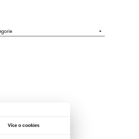
egorie
Více o cookies