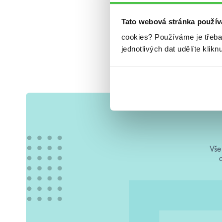
Tato webová stránka použív
cookies?
Používáme je třeba
jednotlivých dat udělíte klikn
Vše