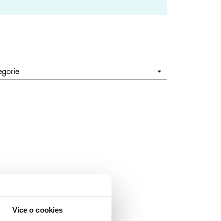
egorie
Více o cookies