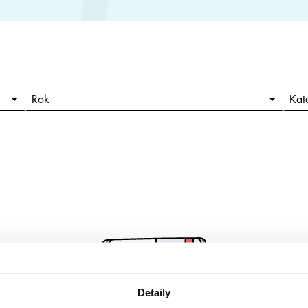
Rok
Kat
Detaily