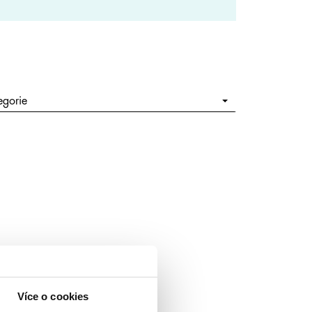
egorie
Více o cookies