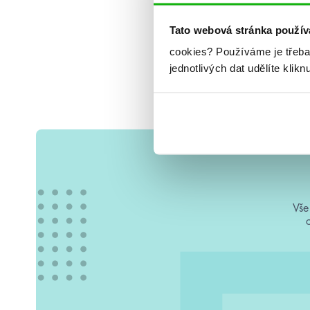
Tato webová stránka použív
cookies?
Používáme je třeba
jednotlivých dat udělíte klikn
Vše