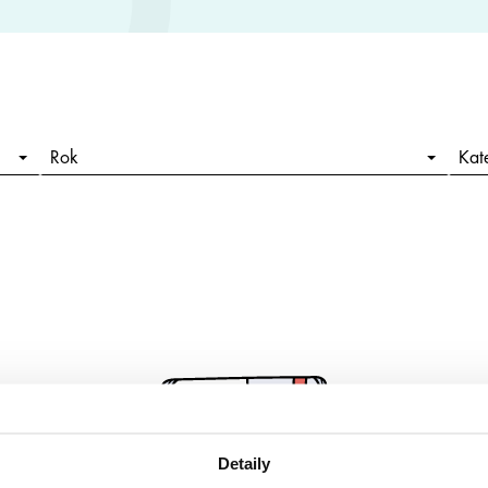
Rok
Kat
Detaily