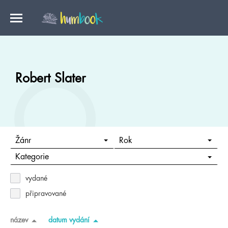
Robert Slater
Žánr
Rok
Kategorie
vydané
připravované
název
datum vydání