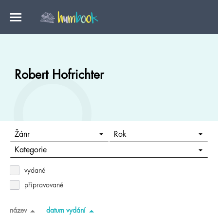
Robert Hofrichter
Žánr
Rok
Kategorie
vydané
připravované
název
datum vydání