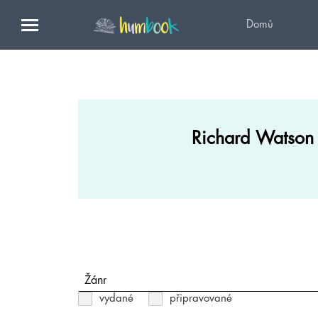
Domů
Richard Watson
Žánr
vydané
připravované