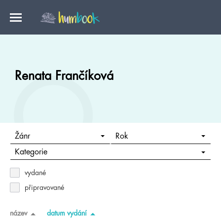
Renata Frančíková
Žánr
Rok
Kategorie
vydané
připravované
název
datum vydání