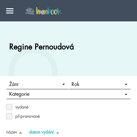
Regine Pernoudová
Žánr
Rok
Kategorie
vydané
připravované
název
datum vydání