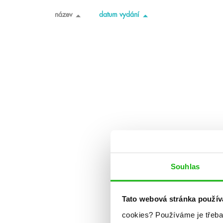
název
datum vydání
Souhlas
Tato webová stránka použív
cookies?
Používáme je třeba