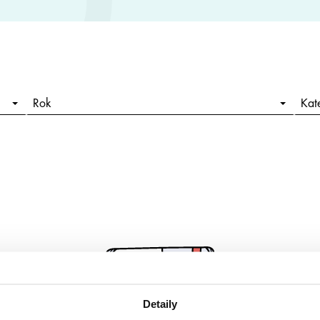
Rok
Kat
Detaily