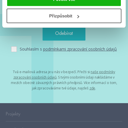
Přizpůsobit
Souhlasím s
podmínkami zpracování osobních údajů
Tvá e-mailová adresa je u nás v bezpečí. Přečti si
naše podmínky
zpracování osobních údajů
. S tvými osobními údaji nakládáme v
mezích obecně závazných právních předpisů. Více informací o tom,
jak zpracováváme tvé údaje, najdeš
zde
.
Projekty