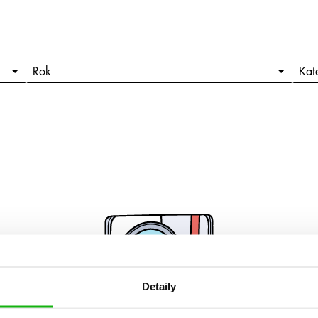
Rok
Kat
Detaily