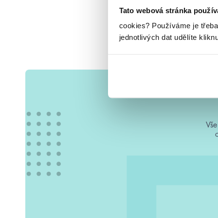
Tato webová stránka použív
cookies?
Používáme je třeba
jednotlivých dat udělíte klikn
Vše