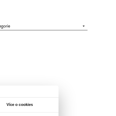
egorie
Více o cookies