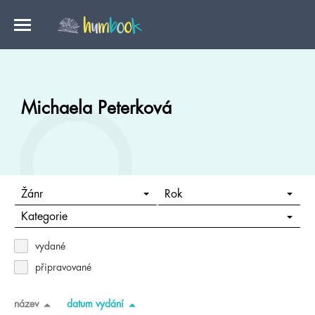
Michaela Peterková
Žánr
Rok
Kategorie
vydané
připravované
název
datum vydání