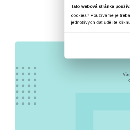
Tato webová stránka použív
cookies?
Používáme je třeba
jednotlivých dat udělíte klikn
Vše