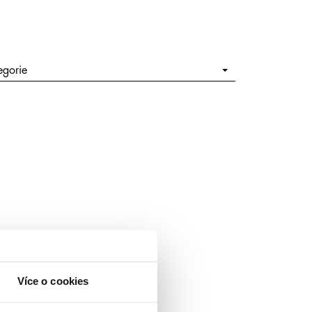
egorie
Více o cookies