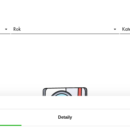
Rok
Kat
Detaily