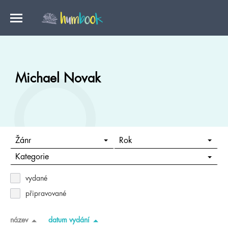
Michael Novak
Žánr
Rok
Kategorie
vydané
připravované
název
datum vydání