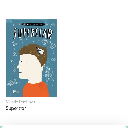
Mandy Davisová
Superstar