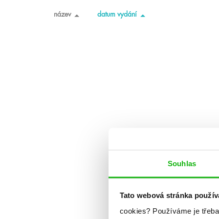
název
datum vydání
Souhlas
Tato webová stránka použív
cookies?
Používáme je třeba