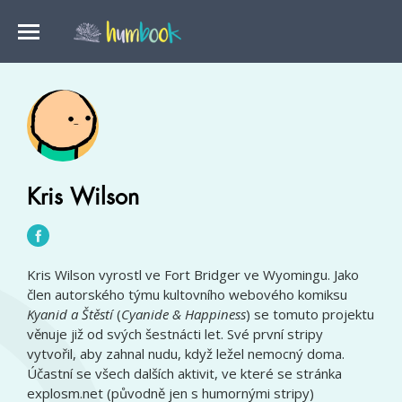
Kris Wilson
Kris Wilson vyrostl ve Fort Bridger ve Wyomingu. Jako
člen autorského týmu kultovního webového komiksu
Kyanid a Štěstí
(
Cyanide & Happiness
) se tomuto projektu
věnuje již od svých šestnácti let. Své první stripy
vytvořil, aby zahnal nudu, když ležel nemocný doma.
Účastní se všech dalších aktivit, ve které se stránka
explosm.net (původně jen s humornými stripy)