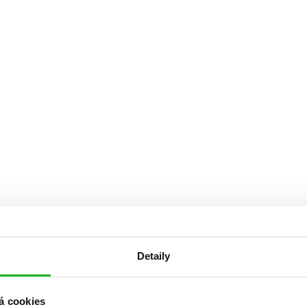
Detaily
á cookies