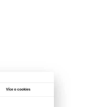
Více o cookies