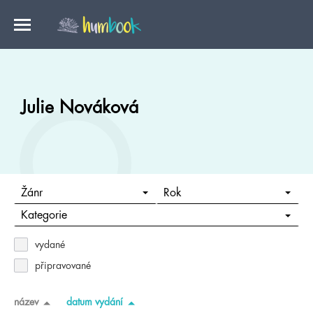
Julie Nováková
Žánr
Rok
Kategorie
vydané
připravované
název
datum vydání