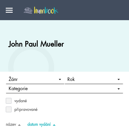
John Paul Mueller
Žánr
Rok
Kategorie
vydané
připravované
název
datum vydání