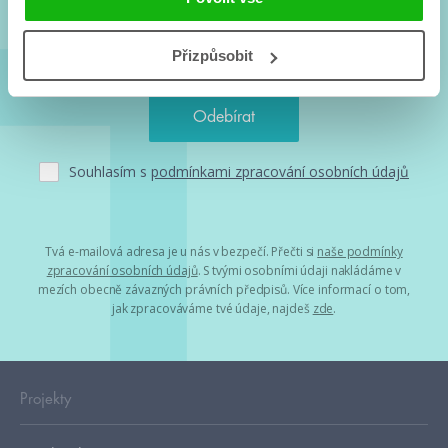
Přizpůsobit
Souhlasím s
podmínkami zpracování osobních údajů
Tvá e-mailová adresa je u nás v bezpečí. Přečti si
naše podmínky
zpracování osobních údajů
. S tvými osobními údaji nakládáme v
mezích obecně závazných právních předpisů. Více informací o tom,
jak zpracováváme tvé údaje, najdeš
zde
.
Projekty