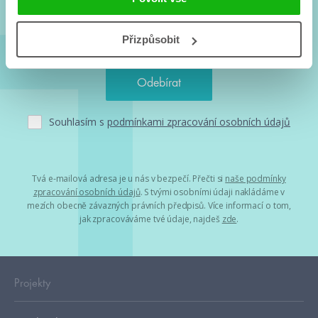
Přizpůsobit
Souhlasím s
podmínkami zpracování osobních údajů
Tvá e-mailová adresa je u nás v bezpečí. Přečti si
naše podmínky
zpracování osobních údajů
. S tvými osobními údaji nakládáme v
mezích obecně závazných právních předpisů. Více informací o tom,
jak zpracováváme tvé údaje, najdeš
zde
.
Projekty