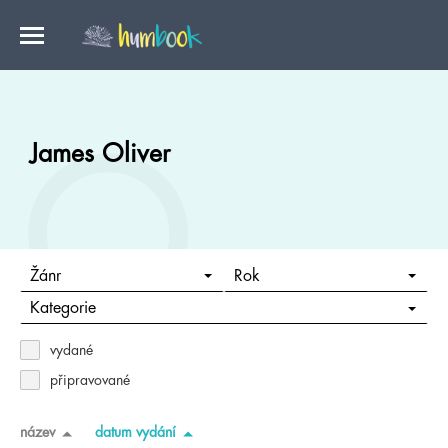
James Oliver
Žánr
Rok
Kategorie
vydané
připravované
název
datum vydání