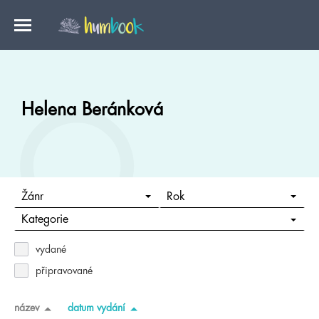
Helena Beránková
Žánr
Rok
Kategorie
vydané
připravované
název
datum vydání