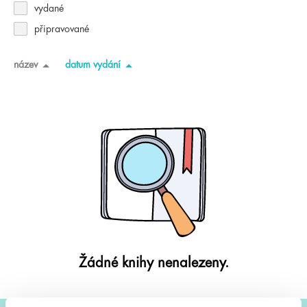
vydané
připravované
název
datum vydání
Žádné knihy nenalezeny.