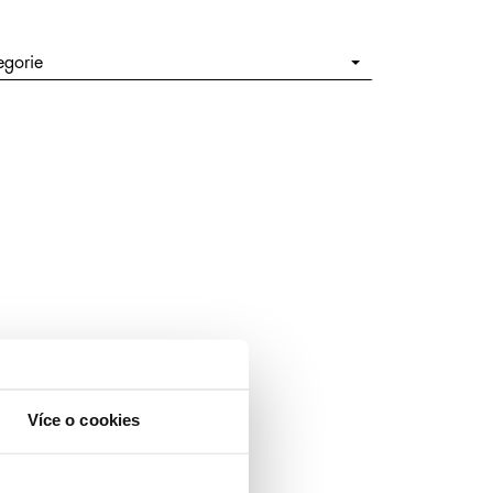
egorie
Více o cookies