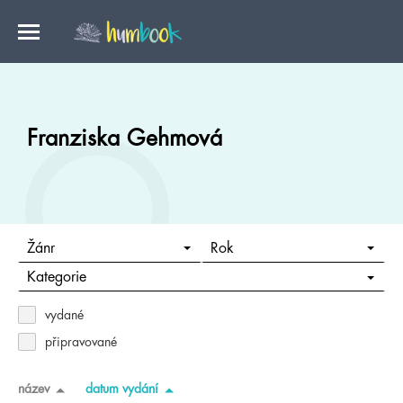
Franziska Gehmová
Žánr
Rok
Kategorie
vydané
připravované
název
datum vydání