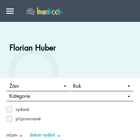
Florian Huber
Žánr
Rok
Kategorie
vydané
připravované
název
datum vydání