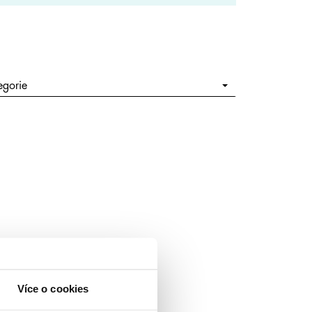
egorie
Více o cookies