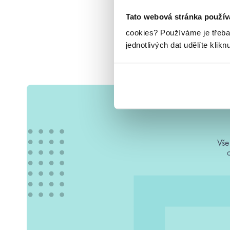
Tato webová stránka použív
cookies?
Používáme je třeba
jednotlivých dat udělíte klikn
Vše