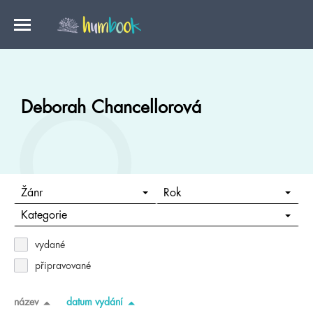
Deborah Chancellorová
Žánr
Rok
Kategorie
vydané
připravované
název
datum vydání