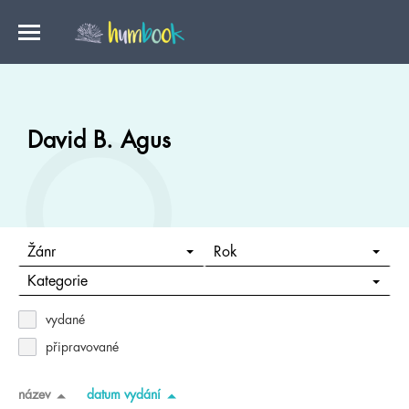
David B. Agus
Žánr
Rok
Kategorie
vydané
připravované
název
datum vydání