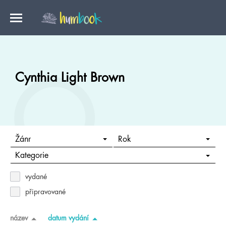
Cynthia Light Brown
Žánr
Rok
Kategorie
vydané
připravované
název
datum vydání