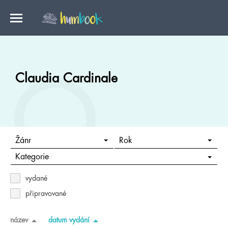
Claudia Cardinale
Žánr
Rok
Kategorie
vydané
připravované
název
datum vydání