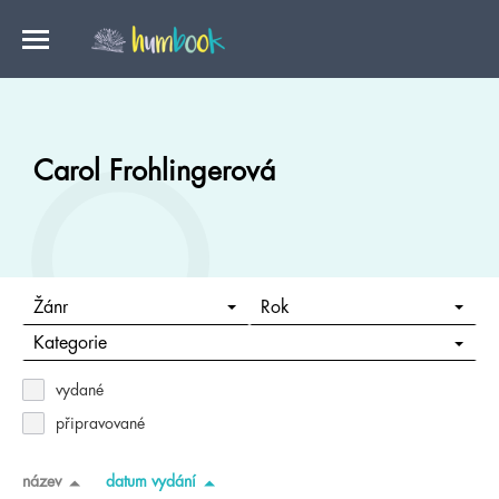
Carol Frohlingerová
Žánr
Rok
Kategorie
vydané
připravované
název
datum vydání