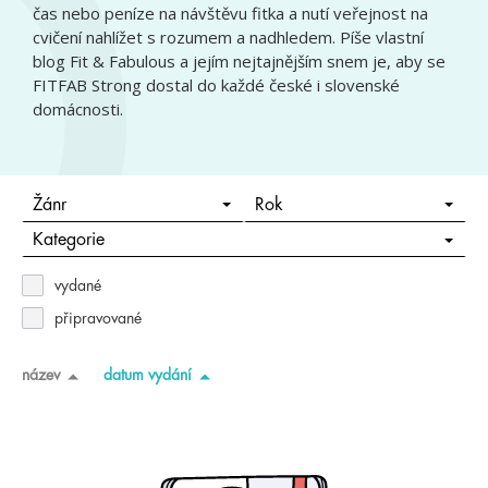
čas nebo peníze na návštěvu fitka a nutí veřejnost na
cvičení nahlížet s rozumem a nadhledem. Píše vlastní
blog Fit & Fabulous a jejím nejtajnějším snem je, aby se
FITFAB Strong dostal do každé české i slovenské
domácnosti.
Žánr
Rok
Kategorie
vydané
připravované
název
datum vydání