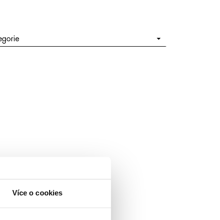
egorie
Více o cookies