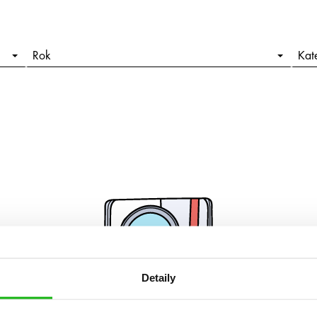
Rok
Kat
Detaily