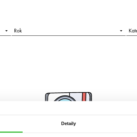
Rok
Kat
Detaily