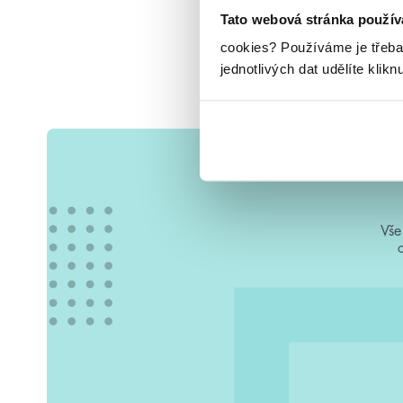
Tato webová stránka použív
cookies?
Používáme je třeba
jednotlivých dat udělíte klikn
Vše