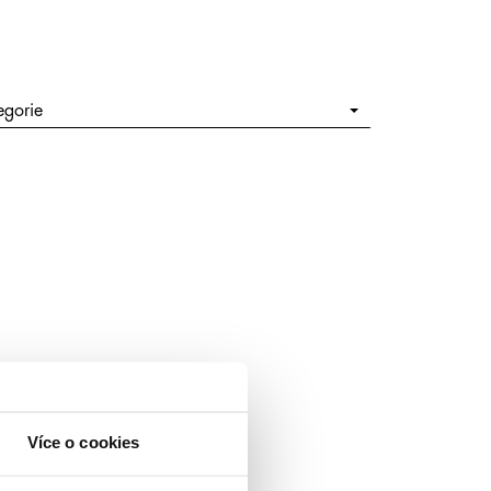
egorie
Více o cookies