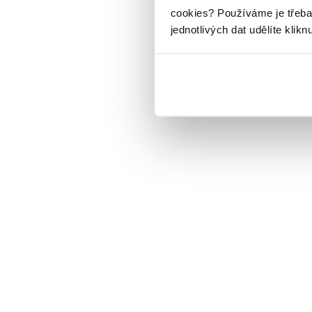
cookies?
Používáme je třeba
jednotlivých dat udělíte klikn