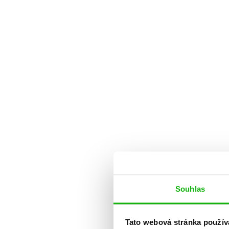
Souhlas
Tato webová stránka použív