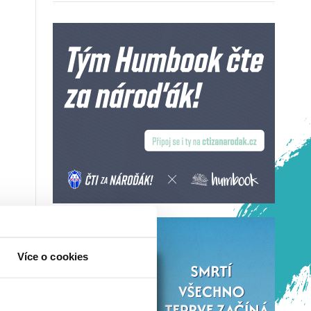
Více o cookies