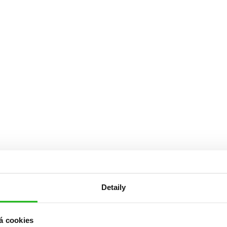
Detaily
á cookies