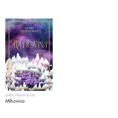
Lenka Hlavničková
Mlhovina