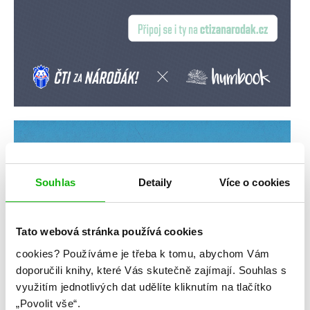
Souhlas
Detaily
Více o cookies
Tato webová stránka používá cookies
cookies?
Používáme je třeba k tomu, abychom Vám
doporučili knihy, které Vás skutečně zajímají.
Souhlas s
využitím jednotlivých dat udělíte kliknutím na tlačítko
„Povolit vše“.