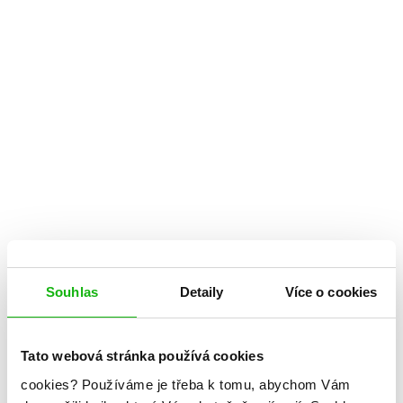
Souhlas
Detaily
Více o cookies
Tato webová stránka používá cookies
cookies?
Používáme je třeba k tomu, abychom Vám