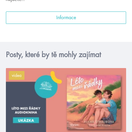
Informace
Posty, které by tě mohly zajímat
videa