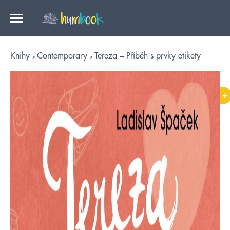
Knihy
Contemporary
Tereza – Příběh s prvky etikety
+