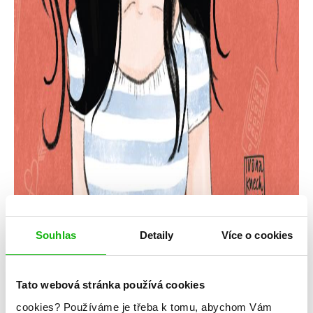
Souhlas
Detaily
Více o cookies
Tato webová stránka používá cookies
cookies?
Používáme je třeba k tomu, abychom Vám