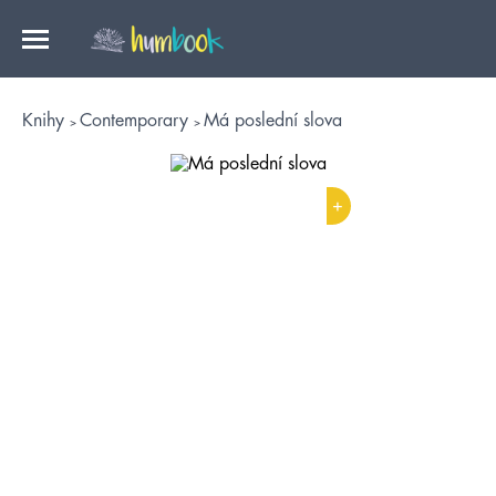
Knihy
Contemporary
Má poslední slova
+